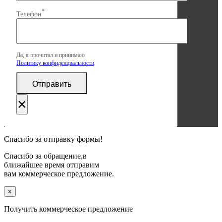
*
Телефон
Да, я прочитал и принимаю
Политику конфиденциальности
.
×
Спасибо за отправку формы!
Спасибо за обращение,в
ближайшее время отправим
вам коммерческое предложение.
×
Получить коммерческое предложение