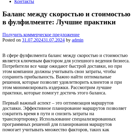
Контакты
Баланс между скоростью и стоимостью
в фулфилменте: Лучшие практики
Получить коммерческое предложение
Posted on
31.07.2024
31.07.2024
by
admin
В сфере фулфилмента баланс между скоростью и стоимостью
является ключевым фактором для успешного ведения бизнеса.
Потребители все чаще ожидают быстрой доставки, но при
этом компании должны учитывать свои затраты, чтобы
сохранить прибыльность. Важно найти оптимальные
решения, которые позволят удовлетворить клиентов и при
этом минимизировать издержки. Рассмотрим лучшие
практики, которые помогут достичь этого баланса.
Первый важный аспект – это оптимизация маршрутов
доставки. Эффективное планирование маршрутов позволяет
сократить время в пути и снизить затраты на
транспортировку. Использование специализированных
программных решений для планирования маршрутов
помогает учитывать множество факторов, таких как