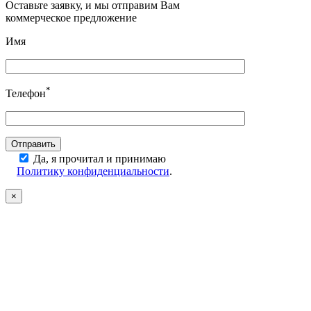
Оставьте заявку, и мы отправим Вам
коммерческое предложение
Имя
*
Телефон
Да, я прочитал и принимаю
Политику конфиденциальности
.
×