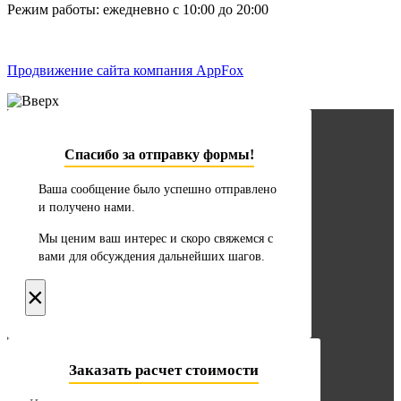
Режим работы: ежедневно с 10:00 до 20:00
Продвижение сайта компания AppFox
Спасибо за отправку формы!
Ваша сообщение было успешно отправлено
и получено нами.
Мы ценим ваш интерес и скоро свяжемся с
вами для обсуждения дальнейших шагов.
×
Заказать расчет стоимости