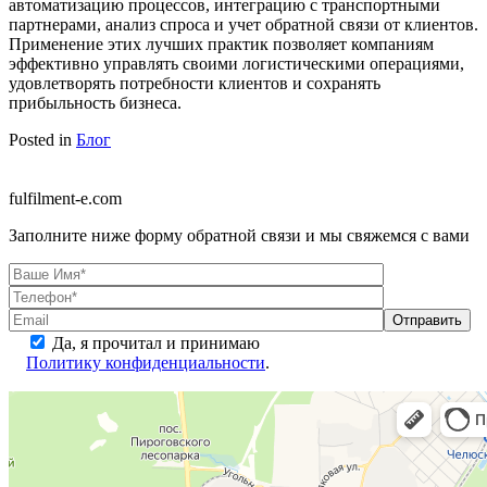
автоматизацию процессов, интеграцию с транспортными
партнерами, анализ спроса и учет обратной связи от клиентов.
Применение этих лучших практик позволяет компаниям
эффективно управлять своими логистическими операциями,
удовлетворять потребности клиентов и сохранять
прибыльность бизнеса.
Posted in
Блог
fulfilment-e.com
Заполните ниже форму обратной связи и мы свяжемся с вами
Да, я прочитал и принимаю
Политику конфиденциальности
.