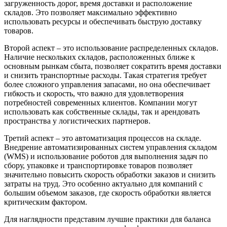
загруженность дорог, время доставки и расположение
складов. Это позволяет максимально эффективно
использовать ресурсы и обеспечивать быструю доставку
товаров.
Второй аспект – это использование распределенных складов.
Наличие нескольких складов, расположенных ближе к
основным рынкам сбыта, позволяет сократить время доставки
и снизить транспортные расходы. Такая стратегия требует
более сложного управления запасами, но она обеспечивает
гибкость и скорость, что важно для удовлетворения
потребностей современных клиентов. Компании могут
использовать как собственные склады, так и арендовать
пространства у логистических партнеров.
Третий аспект – это автоматизация процессов на складе.
Внедрение автоматизированных систем управления складом
(WMS) и использование роботов для выполнения задач по
сбору, упаковке и транспортировке товаров позволяет
значительно повысить скорость обработки заказов и снизить
затраты на труд. Это особенно актуально для компаний с
большим объемом заказов, где скорость обработки является
критическим фактором.
Для наглядности представим лучшие практики для баланса