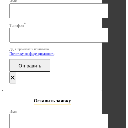
Имя
*
Телефон
Да, я прочитал и принимаю
Политику конфиденциальности
.
×
Оставить заявку
Имя