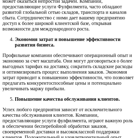
может оказаться непростой задачей. Компании,
предоставляющие услуги Фулфилмента, часто обладают
развитой глобальной сетью складов, транспорта и каналов
сбыта. Сотрудничество с ними дает вашему предприятию
доступ к более широкой клиентской базе, открывая
возможности для международного роста.
Экономия затрат и повышение эффективности
развития бизнеса.
Профильные компании обеспечивают операционный опыт и
экономию за счет масштаба. Они могут договориться о более
выгодных тарифах на доставку, сократить складские расходы
и оптимизировать процесс выполнения заказов. Экономия
затрат приводит к повышению эффективности, что позволяет
предлагать конкурентоспособные цены и потенциально
увеличивать маржу прибыли.
Повышение качества обслуживания клиентов.
Успех любого предприятия зависит от исключительного
качества обслуживания клиентов. Компании,
предоставляющие услуги фулфилмента, играют важную роль
в обеспечении бесперебойной обработки заказов,
своевременной доставки и высококлассной поддержки
клиентов. Положительный и удовлетворительный опыт