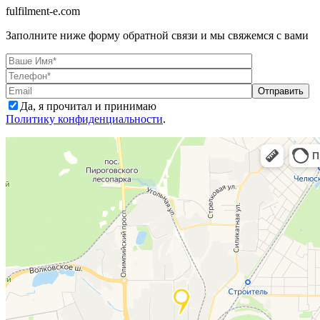
fulfilment-e.com
Заполните ниже форму обратной связи и мы свяжемся с вами
Да, я прочитал и принимаю
Политику конфиденциальности
.