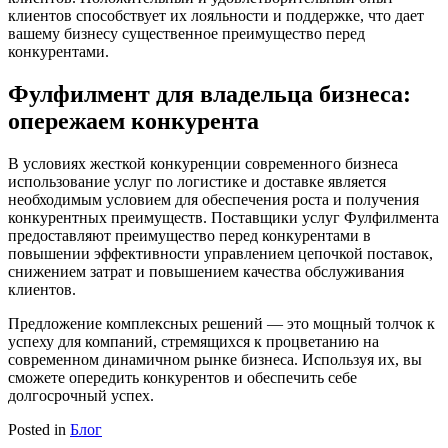
клиентов способствует их лояльности и поддержке, что дает
вашему бизнесу существенное преимущество перед
конкурентами.
Фулфилмент для владельца бизнеса:
опережаем конкурента
В условиях жесткой конкуренции современного бизнеса
использование услуг по логистике и доставке является
необходимым условием для обеспечения роста и получения
конкурентных преимуществ. Поставщики услуг Фулфилмента
предоставляют преимущество перед конкурентами в
повышении эффективности управлением цепочкой поставок,
снижением затрат и повышением качества обслуживания
клиентов.
Предложение комплексных решений — это мощный толчок к
успеху для компаний, стремящихся к процветанию на
современном динамичном рынке бизнеса. Используя их, вы
сможете опередить конкурентов и обеспечить себе
долгосрочный успех.
Posted in
Блог