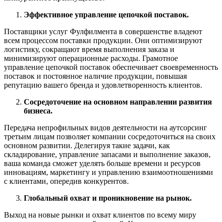
Эффективное управление цепочкой поставок.
Поставщики услуг Фулфилмента в совершенстве владеют
всем процессом поставки продукции. Они оптимизируют
логистику, сокращают время выполнения заказа и
минимизируют операционные расходы. Грамотное
управление цепочкой поставок обеспечивает своевременность
поставок и постоянное наличие продукции, повышая
репутацию вашего бренда и удовлетворенность клиентов.
Сосредоточение на основном направлении развития
бизнеса.
Передача непрофильных видов деятельности на аутсорсинг
третьим лицам позволяет компании сосредоточиться на своих
основном развитии. Делегируя такие задачи, как
складирование, управление запасами и выполнение заказов,
ваша команда сможет уделять больше времени и ресурсов
инновациям, маркетингу и управлению взаимоотношениями
с клиентами, опередив конкурентов.
Глобальный охват и проникновение на рынок.
Выход на новые рынки и охват клиентов по всему миру