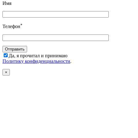
Имя
*
Телефон
Да, я прочитал и принимаю
Политику конфиденциальности
.
×