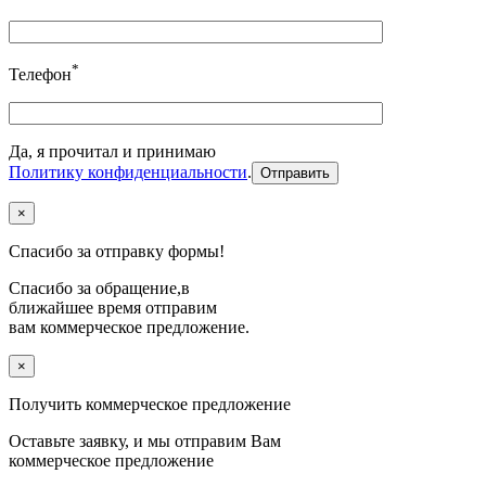
*
Телефон
Да, я прочитал и принимаю
Политику конфиденциальности
.
×
Спасибо за отправку формы!
Спасибо за обращение,в
ближайшее время отправим
вам коммерческое предложение.
×
Получить коммерческое предложение
Оставьте заявку, и мы отправим Вам
коммерческое предложение