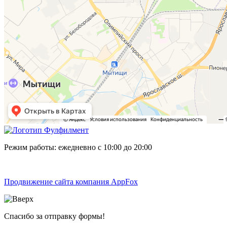
Режим работы: ежедневно с 10:00 до 20:00
Продвижение сайта компания AppFox
Спасибо за отправку формы!