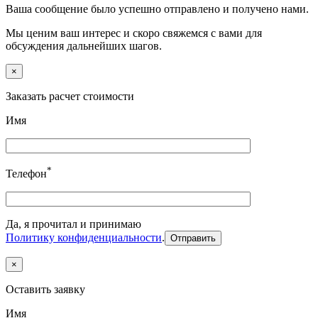
Ваша сообщение было успешно отправлено и получено нами.
Мы ценим ваш интерес и скоро свяжемся с вами для
обсуждения дальнейших шагов.
×
Заказать расчет стоимости
Имя
*
Телефон
Да, я прочитал и принимаю
Политику конфиденциальности
.
×
Оставить заявку
Имя